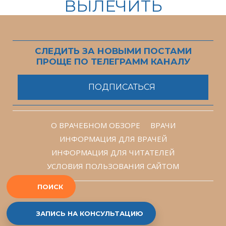
ВЫЛЕЧИТЬ
СЛЕДИТЬ ЗА НОВЫМИ ПОСТАМИ
ПРОЩЕ ПО ТЕЛЕГРАММ КАНАЛУ
ПОДПИСАТЬСЯ
О ВРАЧЕБНОМ ОБЗОРЕ
ВРАЧИ
ИНФОРМАЦИЯ ДЛЯ ВРАЧЕЙ
ИНФОРМАЦИЯ ДЛЯ ЧИТАТЕЛЕЙ
УСЛОВИЯ ПОЛЬЗОВАНИЯ САЙТОМ
ПОИСК
ЗАПИСЬ НА КОНСУЛЬТАЦИЮ