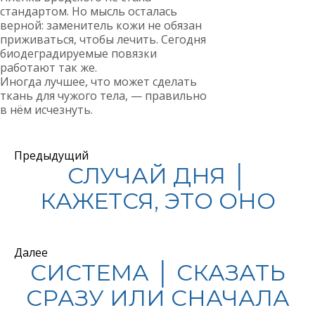
стандартом. Но мысль осталась
верной: заменитель кожи не обязан
приживаться, чтобы лечить. Сегодня
биодеградируемые повязки
работают так же.
Иногда лучшее, что может сделать
ткань для чужого тела, — правильно
в нём исчезнуть.
Предыдущий
СЛУЧАЙ ДНЯ │
КАЖЕТСЯ, ЭТО ОНО
Далее
СИСТЕМА │ СКАЗАТЬ
СРАЗУ ИЛИ СНАЧАЛА