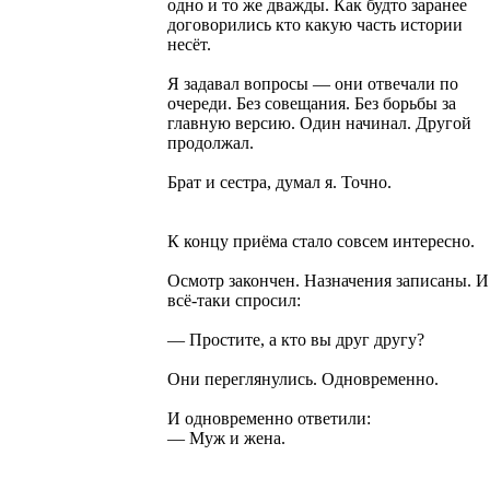
одно и то же дважды. Как будто заранее
договорились кто какую часть истории
несёт.
Я задавал вопросы — они отвечали по
очереди. Без совещания. Без борьбы за
главную версию. Один начинал. Другой
продолжал.
Брат и сестра, думал я. Точно.
К концу приёма стало совсем интересно.
Осмотр закончен. Назначения записаны. И
всё-таки спросил:
— Простите, а кто вы друг другу?
Они переглянулись. Одновременно.
И одновременно ответили:
— Муж и жена.