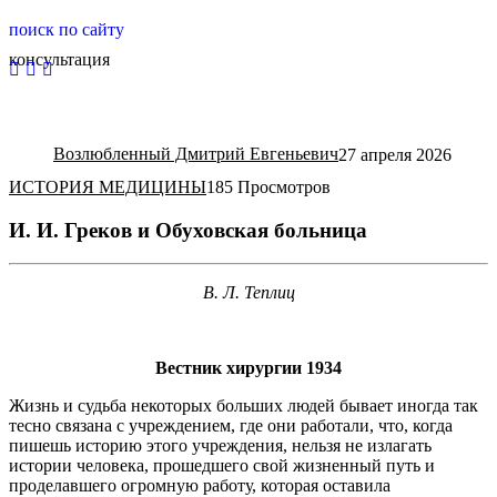
поиск по сайту
консультация
Возлюбленный Дмитрий Евгеньевич
27 апреля 2026
ИСТОРИЯ МЕДИЦИНЫ
185 Просмотров
И. И. Греков и Обуховская больница
В. Л. Теплиц
Вестник хирургии 1934
Жизнь и судьба некоторых больших людей бывает иногда так
тесно связана с учреждением, где они работали, что, когда
пишешь историю этого учреждения, нельзя не излагать
истории человека, прошедшего свой жизненный путь и
проделавшего огромную работу, которая оставила