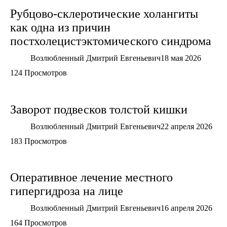
Рубцово-склеротические холангиты
как одна из причин
постхолецистэктомического синдрома
Возлюбленный Дмитрий Евгеньевич
18 мая 2026
124 Просмотров
Заворот подвесков толстой кишки
Возлюбленный Дмитрий Евгеньевич
22 апреля 2026
183 Просмотров
Оперативное лечение местного
гипергидроза на лице
Возлюбленный Дмитрий Евгеньевич
16 апреля 2026
164 Просмотров