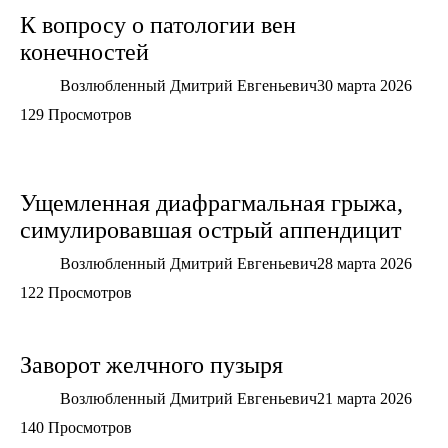
К вопросу о патологии вен
конечностей
Возлюбленный Дмитрий Евгеньевич
30 марта 2026
129 Просмотров
Ущемленная диафрагмальная грыжа,
симулировавшая острый аппендицит
Возлюбленный Дмитрий Евгеньевич
28 марта 2026
122 Просмотров
Заворот желчного пузыря
Возлюбленный Дмитрий Евгеньевич
21 марта 2026
140 Просмотров