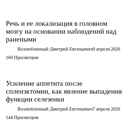
Речь и ее локализация в головном
мозгу на основании наблюдений над
ранеными
Возлюбленный Дмитрий Евгеньевич
9 апреля 2026
160 Просмотров
Усиление аппетита после
спленэктомии, как явление выпадения
функции селезенки
Возлюбленный Дмитрий Евгеньевич
7 апреля 2026
144 Просмотров