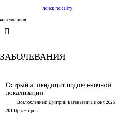
поиск по сайту
консультация
ЗАБОЛЕВАНИЯ
Острый аппендицит подпеченочной
локализации
Возлюбленный Дмитрий Евгеньевич
1 июня 2026
201 Просмотров