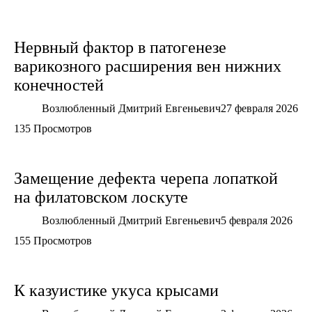
Нервный фактор в патогенезе
варикозного расширения вен нижних
конечностей
Возлюбленный Дмитрий Евгеньевич
27 февраля 2026
135 Просмотров
Замещение дефекта черепа лопаткой
на филатовском лоскуте
Возлюбленный Дмитрий Евгеньевич
5 февраля 2026
155 Просмотров
К казуистике укуса крысами