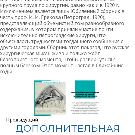
крупного труда по хирургии, равно как и в 1920 г.
Исключением является лишь Юбилейный сборник в
честь проф. И. И. Грекова (Петроград, 1920),
представляющий объёмистый том разнообразного
содержания, в котором приняли участие почти
исключительно петроградские хирурги, что
объяснялось трудностями тогдашнего сообщения с
другими городами. Сборник этот показал, что русская
хирургическая мысль жива и только ждёт
благоприятного момента, чтобы развернуться с
полным блеском. Этот момент настал в ближайшие
годы.
Предыдущий
ДОПОЛНИТЕЛЬНАЯ