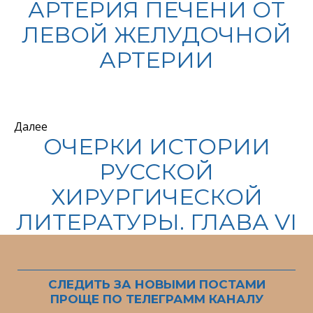
АРТЕРИЯ ПЕЧЕНИ ОТ
ЛЕВОЙ ЖЕЛУДОЧНОЙ
АРТЕРИИ
Далее
ОЧЕРКИ ИСТОРИИ
РУССКОЙ
ХИРУРГИЧЕСКОЙ
ЛИТЕРАТУРЫ. ГЛАВА VI
СЛЕДИТЬ ЗА НОВЫМИ ПОСТАМИ
ПРОЩЕ ПО ТЕЛЕГРАММ КАНАЛУ