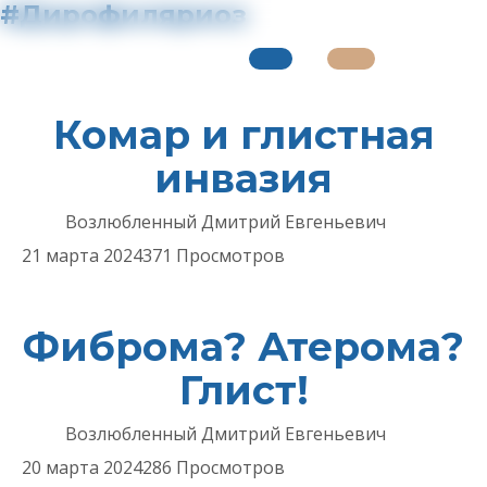
#Дирофиляриоз
Комар и глистная
инвазия
Возлюбленный Дмитрий Евгеньевич
21 марта 2024
371 Просмотров
Фиброма? Атерома?
Глист!
Возлюбленный Дмитрий Евгеньевич
20 марта 2024
286 Просмотров