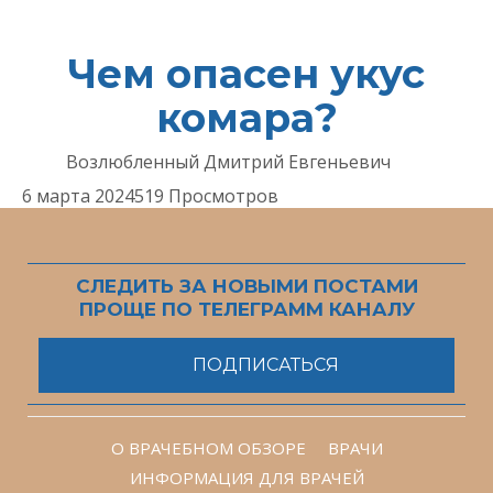
Чем опасен укус
комара?
Возлюбленный Дмитрий Евгеньевич
6 марта 2024
519 Просмотров
СЛЕДИТЬ ЗА НОВЫМИ ПОСТАМИ
ПРОЩЕ ПО ТЕЛЕГРАММ КАНАЛУ
ПОДПИСАТЬСЯ
О ВРАЧЕБНОМ ОБЗОРЕ
ВРАЧИ
ИНФОРМАЦИЯ ДЛЯ ВРАЧЕЙ